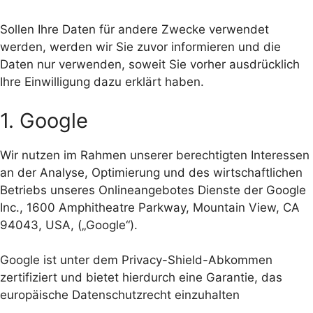
Sollen Ihre Daten für andere Zwecke verwendet
werden, werden wir Sie zuvor informieren und die
Daten nur verwenden, soweit Sie vorher ausdrücklich
Ihre Einwilligung dazu erklärt haben.
1. Google
Wir nutzen im Rahmen unserer berechtigten Interessen
an der Analyse, Optimierung und des wirtschaftlichen
Betriebs unseres Onlineangebotes Dienste der Google
Inc., 1600 Amphitheatre Parkway, Mountain View, CA
94043, USA, („Google“).
Google ist unter dem Privacy-Shield-Abkommen
zertifiziert und bietet hierdurch eine Garantie, das
europäische Datenschutzrecht einzuhalten