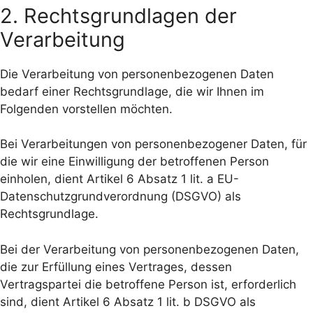
2. Rechtsgrundlagen der
Verarbeitung
Die Verarbeitung von personenbezogenen Daten
bedarf einer Rechtsgrundlage, die wir Ihnen im
Folgenden vorstellen möchten.
Bei Verarbeitungen von personenbezogener Daten, für
die wir eine Einwilligung der betroffenen Person
einholen, dient Artikel 6 Absatz 1 lit. a EU-
Datenschutzgrundverordnung (DSGVO) als
Rechtsgrundlage.
Bei der Verarbeitung von personenbezogenen Daten,
die zur Erfüllung eines Vertrages, dessen
Vertragspartei die betroffene Person ist, erforderlich
sind, dient Artikel 6 Absatz 1 lit. b DSGVO als