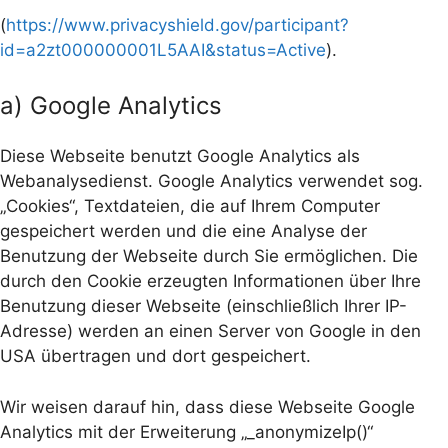
(
https://www.privacyshield.gov/participant?
id=a2zt000000001L5AAI&status=Active
).
a) Google Analytics
Diese Webseite benutzt Google Analytics als
Webanalysedienst. Google Analytics verwendet sog.
„Cookies“, Textdateien, die auf Ihrem Computer
gespeichert werden und die eine Analyse der
Benutzung der Webseite durch Sie ermöglichen. Die
durch den Cookie erzeugten Informationen über Ihre
Benutzung dieser Webseite (einschließlich Ihrer IP-
Adresse) werden an einen Server von Google in den
USA übertragen und dort gespeichert.
Wir weisen darauf hin, dass diese Webseite Google
Analytics mit der Erweiterung „_anonymizeIp()“