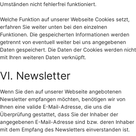
Umständen nicht fehlerfrei funktioniert.
Welche Funktion auf unserer Webseite Cookies setzt,
erfahren Sie weiter unten bei den einzelnen
Funktionen. Die gespeicherten Informationen werden
getrennt von eventuell weiter bei uns angegebenen
Daten gespeichert. Die Daten der Cookies werden nicht
mit Ihren weiteren Daten verknüpft.
VI. Newsletter
Wenn Sie den auf unserer Webseite angebotenen
Newsletter empfangen möchten, benötigen wir von
Ihnen eine valide E-Mail-Adresse, die uns die
Überprüfung gestattet, dass Sie der Inhaber der
angegebenen E-Mail-Adresse sind bzw. deren Inhaber
mit dem Empfang des Newsletters einverstanden ist.