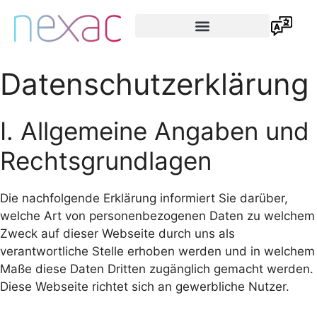
Datenschutzerklärung
I. Allgemeine Angaben und
Rechtsgrundlagen
Die nachfolgende Erklärung informiert Sie darüber,
welche Art von personenbezogenen Daten zu welchem
Zweck auf dieser Webseite durch uns als
verantwortliche Stelle erhoben werden und in welchem
Maße diese Daten Dritten zugänglich gemacht werden.
Diese Webseite richtet sich an gewerbliche Nutzer.