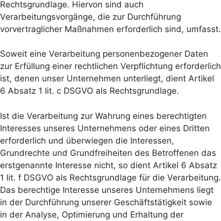
Rechtsgrundlage. Hiervon sind auch
Verarbeitungsvorgänge, die zur Durchführung
vorvertraglicher Maßnahmen erforderlich sind, umfasst.
Soweit eine Verarbeitung personenbezogener Daten
zur Erfüllung einer rechtlichen Verpflichtung erforderlich
ist, denen unser Unternehmen unterliegt, dient Artikel
6 Absatz 1 lit. c DSGVO als Rechtsgrundlage.
Ist die Verarbeitung zur Wahrung eines berechtigten
Interesses unseres Unternehmens oder eines Dritten
erforderlich und überwiegen die Interessen,
Grundrechte und Grundfreiheiten des Betroffenen das
erstgenannte Interesse nicht, so dient Artikel 6 Absatz
1 lit. f DSGVO als Rechtsgrundlage für die Verarbeitung.
Das berechtige Interesse unseres Unternehmens liegt
in der Durchführung unserer Geschäftstätigkeit sowie
in der Analyse, Optimierung und Erhaltung der