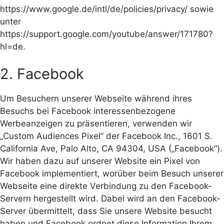
https://www.google.de/intl/de/policies/privacy/ sowie
unter
https://support.google.com/youtube/answer/171780?
hl=de.
2. Facebook
Um Besuchern unserer Webseite während ihres
Besuchs bei Facebook interessenbezogene
Werbeanzeigen zu präsentieren, verwenden wir
„Custom Audiences Pixel“ der Facebook Inc., 1601 S.
California Ave, Palo Alto, CA 94304, USA („Facebook“).
Wir haben dazu auf unserer Website ein Pixel von
Facebook implementiert, worüber beim Besuch unserer
Webseite eine direkte Verbindung zu den Facebook-
Servern hergestellt wird. Dabei wird an den Facebook-
Server übermittelt, dass Sie unsere Website besucht
haben und Facebook ordnet diese Information Ihrem