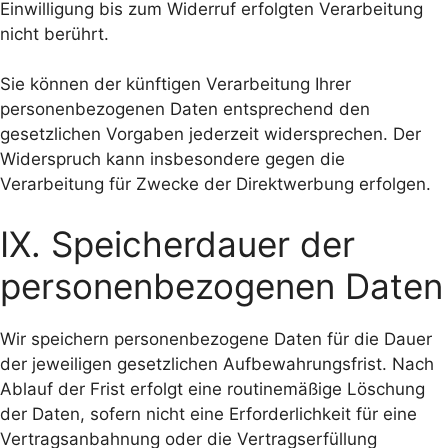
Einwilligung bis zum Widerruf erfolgten Verarbeitung
nicht berührt.
Sie können der künftigen Verarbeitung Ihrer
personenbezogenen Daten entsprechend den
gesetzlichen Vorgaben jederzeit widersprechen. Der
Widerspruch kann insbesondere gegen die
Verarbeitung für Zwecke der Direktwerbung erfolgen.
IX. Speicherdauer der
personenbezogenen Daten
Wir speichern personenbezogene Daten für die Dauer
der jeweiligen gesetzlichen Aufbewahrungsfrist. Nach
Ablauf der Frist erfolgt eine routinemäßige Löschung
der Daten, sofern nicht eine Erforderlichkeit für eine
Vertragsanbahnung oder die Vertragserfüllung