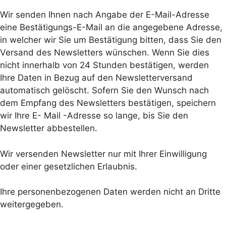
Wir senden Ihnen nach Angabe der E-Mail-Adresse
eine Bestätigungs-E-Mail an die angegebene Adresse,
in welcher wir Sie um Bestätigung bitten, dass Sie den
Versand des Newsletters wünschen. Wenn Sie dies
nicht innerhalb von 24 Stunden bestätigen, werden
Ihre Daten in Bezug auf den Newsletterversand
automatisch gelöscht. Sofern Sie den Wunsch nach
dem Empfang des Newsletters bestätigen, speichern
wir Ihre E- Mail -Adresse so lange, bis Sie den
Newsletter abbestellen.
Wir versenden Newsletter nur mit Ihrer Einwilligung
oder einer gesetzlichen Erlaubnis.
Ihre personenbezogenen Daten werden nicht an Dritte
weitergegeben.