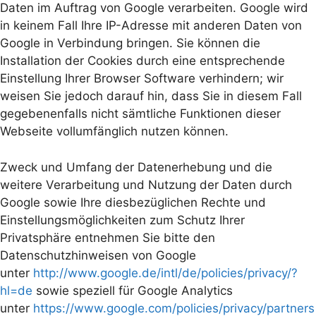
Daten im Auftrag von Google verarbeiten. Google wird
in keinem Fall Ihre IP-Adresse mit anderen Daten von
Google in Verbindung bringen. Sie können die
Installation der Cookies durch eine entsprechende
Einstellung Ihrer Browser Software verhindern; wir
weisen Sie jedoch darauf hin, dass Sie in diesem Fall
gegebenenfalls nicht sämtliche Funktionen dieser
Webseite vollumfänglich nutzen können.
Zweck und Umfang der Datenerhebung und die
weitere Verarbeitung und Nutzung der Daten durch
Google sowie Ihre diesbezüglichen Rechte und
Einstellungsmöglichkeiten zum Schutz Ihrer
Privatsphäre entnehmen Sie bitte den
Datenschutzhinweisen von Google
unter
http://www.google.de/intl/de/policies/privacy/?
hl=de
sowie speziell für Google Analytics
unter
https://www.google.com/policies/privacy/partners