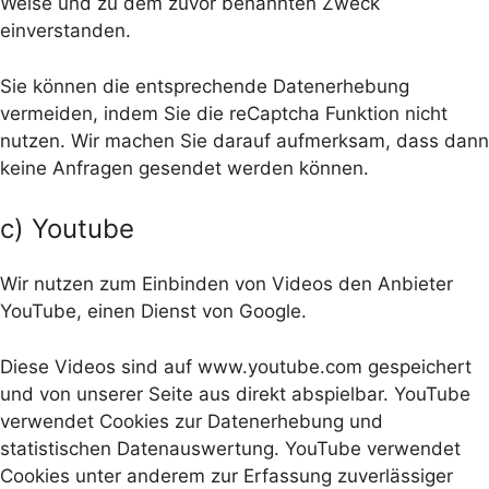
Weise und zu dem zuvor benannten Zweck
einverstanden.
Sie können die entsprechende Datenerhebung
vermeiden, indem Sie die reCaptcha Funktion nicht
nutzen. Wir machen Sie darauf aufmerksam, dass dann
keine Anfragen gesendet werden können.
c) Youtube
Wir nutzen zum Einbinden von Videos den Anbieter
YouTube, einen Dienst von Google.
Diese Videos sind auf www.youtube.com gespeichert
und von unserer Seite aus direkt abspielbar. YouTube
verwendet Cookies zur Datenerhebung und
statistischen Datenauswertung. YouTube verwendet
Cookies unter anderem zur Erfassung zuverlässiger