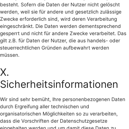
besteht. Sofern die Daten der Nutzer nicht gelöscht
werden, weil sie für andere und gesetzlich zulässige
Zwecke erforderlich sind, wird deren Verarbeitung
eingeschränkt. Die Daten werden dementsprechend
gesperrt und nicht für andere Zwecke verarbeitet. Das
gilt z.B. für Daten der Nutzer, die aus handels- oder
steuerrechtlichen Gründen aufbewahrt werden
müssen.
X.
Sicherheitsinformationen
Wir sind sehr bemüht, Ihre personenbezogenen Daten
durch Ergreifung aller technischen und
organisatorischen Möglichkeiten so zu verarbeiten,
dass die Vorschriften der Datenschutzgesetze
eingehalten werden und um damit diese Daten zu