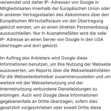
verwendet und daher IP- Adressen von Google in
Mitgliedstaaten innerhalb der Europäischen Union oder
in anderen Vertragsstaaten des Abkommens über den
Europäischen Wirtschaftsraum vor der Übertragung
gekürzt werden, um so einen direkten Personenbezug
auszuschließen. Nur in Ausnahmefällen wird die volle
IP- Adresse an einen Server von Google in den USA
übertragen und dort gekürzt.
Im Auftrag des Anbieters wird Google diese
Informationen benutzen, um Ihre Nutzung der Webseite
auszuwerten, um Reports über die Webseiteaktivitäten
für die Webseitenbetreiber zusammenzustellen und um
weitere mit der Webseitenutzung und der
Internetnutzung verbundene Dienstleistungen zu
erbringen. Auch wird Google diese Informationen
gegebenenfalls an Dritte übertragen, sofern dies
gesetzlich vorgeschrieben oder soweit Dritte diese