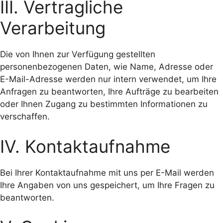
III. Vertragliche
Verarbeitung
Die von Ihnen zur Verfügung gestellten
personenbezogenen Daten, wie Name, Adresse oder
E-Mail-Adresse werden nur intern verwendet, um Ihre
Anfragen zu beantworten, Ihre Aufträge zu bearbeiten
oder Ihnen Zugang zu bestimmten Informationen zu
verschaffen.
IV. Kontaktaufnahme
Bei Ihrer Kontaktaufnahme mit uns per E-Mail werden
Ihre Angaben von uns gespeichert, um Ihre Fragen zu
beantworten.