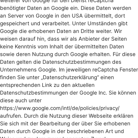
weiterer von Google für den Dienst reCaptcha
benötigter Daten an Google ein. Diese Daten werden
an Server von Google in den USA übermittelt, dort
gespeichert und verarbeitet. Unter Umständen gibt
Google die erhobenen Daten an Dritte weiter. Wir
weisen darauf hin, dass wir als Anbieter der Seiten
keine Kenntnis vom Inhalt der übermittelten Daten
sowie deren Nutzung durch Google erhalten. Für diese
Daten gelten die Datenschutzbestimmungen des
Unternehmens Google. Im jeweiligen reCaptcha Fenster
finden Sie unter „Datenschutzerklärung“ einen
entsprechenden Link zu den aktuellen
Datenschutzbestimmungen der Google Inc. Sie können
diese auch unter
https://www.google.com/intl/de/policies/privacy/
aufrufen. Durch die Nutzung dieser Webseite erklären
Sie sich mit der Bearbeitung der über Sie erhobenen
Daten durch Google in der beschriebenen Art und