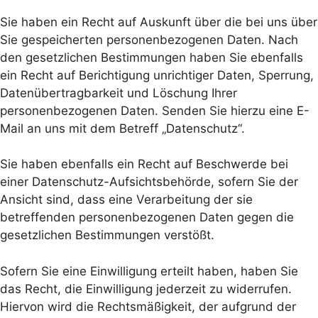
Sie haben ein Recht auf Auskunft über die bei uns über
Sie gespeicherten personenbezogenen Daten. Nach
den gesetzlichen Bestimmungen haben Sie ebenfalls
ein Recht auf Berichtigung unrichtiger Daten, Sperrung,
Datenübertragbarkeit und Löschung Ihrer
personenbezogenen Daten. Senden Sie hierzu eine E-
Mail an uns mit dem Betreff „Datenschutz“.
Sie haben ebenfalls ein Recht auf Beschwerde bei
einer Datenschutz-Aufsichtsbehörde, sofern Sie der
Ansicht sind, dass eine Verarbeitung der sie
betreffenden personenbezogenen Daten gegen die
gesetzlichen Bestimmungen verstößt.
Sofern Sie eine Einwilligung erteilt haben, haben Sie
das Recht, die Einwilligung jederzeit zu widerrufen.
Hiervon wird die Rechtsmäßigkeit, der aufgrund der