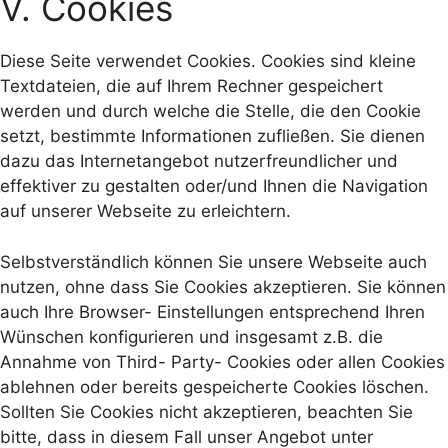
V. Cookies
Diese Seite verwendet Cookies. Cookies sind kleine
Textdateien, die auf Ihrem Rechner gespeichert
werden und durch welche die Stelle, die den Cookie
setzt, bestimmte Informationen zufließen. Sie dienen
dazu das Internetangebot nutzerfreundlicher und
effektiver zu gestalten oder/und Ihnen die Navigation
auf unserer Webseite zu erleichtern.
Selbstverständlich können Sie unsere Webseite auch
nutzen, ohne dass Sie Cookies akzeptieren. Sie können
auch Ihre Browser- Einstellungen entsprechend Ihren
Wünschen konfigurieren und insgesamt z.B. die
Annahme von Third- Party- Cookies oder allen Cookies
ablehnen oder bereits gespeicherte Cookies löschen.
Sollten Sie Cookies nicht akzeptieren, beachten Sie
bitte, dass in diesem Fall unser Angebot unter