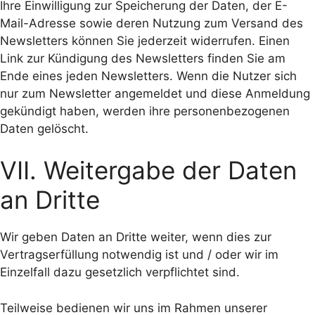
Ihre Einwilligung zur Speicherung der Daten, der E-
Mail-Adresse sowie deren Nutzung zum Versand des
Newsletters können Sie jederzeit widerrufen. Einen
Link zur Kündigung des Newsletters finden Sie am
Ende eines jeden Newsletters. Wenn die Nutzer sich
nur zum Newsletter angemeldet und diese Anmeldung
gekündigt haben, werden ihre personenbezogenen
Daten gelöscht.
VII. Weitergabe der Daten
an Dritte
Wir geben Daten an Dritte weiter, wenn dies zur
Vertragserfüllung notwendig ist und / oder wir im
Einzelfall dazu gesetzlich verpflichtet sind.
Teilweise bedienen wir uns im Rahmen unserer