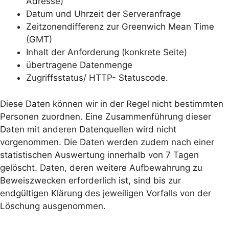
Adresse)
Datum und Uhrzeit der Serveranfrage
Zeitzonendifferenz zur Greenwich Mean Time
(GMT)
Inhalt der Anforderung (konkrete Seite)
übertragene Datenmenge
Zugriffsstatus/ HTTP- Statuscode.
Diese Daten können wir in der Regel nicht bestimmten
Personen zuordnen. Eine Zusammenführung dieser
Daten mit anderen Datenquellen wird nicht
vorgenommen. Die Daten werden zudem nach einer
statistischen Auswertung innerhalb von 7 Tagen
gelöscht. Daten, deren weitere Aufbewahrung zu
Beweiszwecken erforderlich ist, sind bis zur
endgültigen Klärung des jeweiligen Vorfalls von der
Löschung ausgenommen.