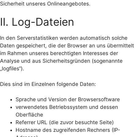
Sicherheit unseres Onlineangebotes.
II. Log-Dateien
In den Serverstatistiken werden automatisch solche
Daten gespeichert, die der Browser an uns übermittelt
im Rahmen unseres berechtigten Interesses der
Analyse und aus Sicherheitsgründen (sogenannte
„logfiles“).
Dies sind im Einzelnen folgende Daten:
Sprache und Version der Browsersoftware
verwendetes Betriebssystem und dessen
Oberfläche
Referrer URL (die zuvor besuchte Seite)
Hostname des zugreifenden Rechners (IP-