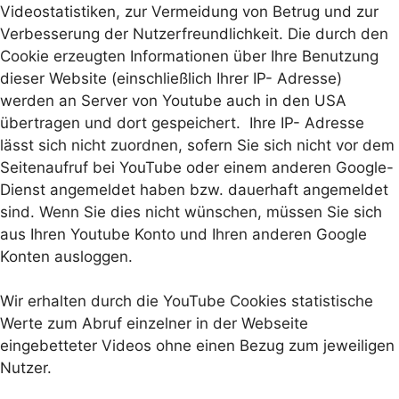
Videostatistiken, zur Vermeidung von Betrug und zur
Verbesserung der Nutzerfreundlichkeit. Die durch den
Cookie erzeugten Informationen über Ihre Benutzung
dieser Website (einschließlich Ihrer IP- Adresse)
werden an Server von Youtube auch in den USA
übertragen und dort gespeichert. Ihre IP- Adresse
lässt sich nicht zuordnen, sofern Sie sich nicht vor dem
Seitenaufruf bei YouTube oder einem anderen Google-
Dienst angemeldet haben bzw. dauerhaft angemeldet
sind. Wenn Sie dies nicht wünschen, müssen Sie sich
aus Ihren Youtube Konto und Ihren anderen Google
Konten ausloggen.
Wir erhalten durch die YouTube Cookies statistische
Werte zum Abruf einzelner in der Webseite
eingebetteter Videos ohne einen Bezug zum jeweiligen
Nutzer.