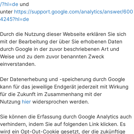
/?hl=de
und
unter
https://support.google.com/analytics/answer/600
4245?hl=de
Durch die Nutzung dieser Webseite erklären Sie sich
mit der Bearbeitung der über Sie erhobenen Daten
durch Google in der zuvor beschriebenen Art und
Weise und zu dem zuvor benannten Zweck
einverstanden.
Der Datenerhebung und -speicherung durch Google
kann für das jeweilige Endgerät jederzeit mit Wirkung
für die Zukunft im Zusammenhang mit der
Nutzung
hier
widersprochen werden.
Sie können die Erfassung durch Google Analytics auch
verhindern, indem Sie auf folgenden Link klicken. Es
wird ein Opt-Out-Cookie gesetzt, der die zukünftige