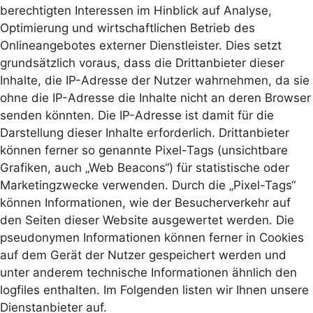
berechtigten Interessen im Hinblick auf Analyse,
Optimierung und wirtschaftlichen Betrieb des
Onlineangebotes externer Dienstleister. Dies setzt
grundsätzlich voraus, dass die Drittanbieter dieser
Inhalte, die IP-Adresse der Nutzer wahrnehmen, da sie
ohne die IP-Adresse die Inhalte nicht an deren Browser
senden könnten. Die IP-Adresse ist damit für die
Darstellung dieser Inhalte erforderlich. Drittanbieter
können ferner so genannte Pixel-Tags (unsichtbare
Grafiken, auch „Web Beacons“) für statistische oder
Marketingzwecke verwenden. Durch die „Pixel-Tags“
können Informationen, wie der Besucherverkehr auf
den Seiten dieser Website ausgewertet werden. Die
pseudonymen Informationen können ferner in Cookies
auf dem Gerät der Nutzer gespeichert werden und
unter anderem technische Informationen ähnlich den
logfiles enthalten. Im Folgenden listen wir Ihnen unsere
Dienstanbieter auf.