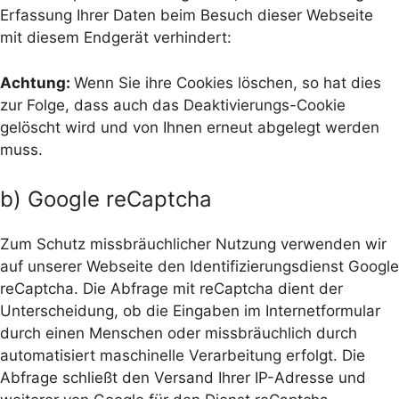
Erfassung Ihrer Daten beim Besuch dieser Webseite
mit diesem Endgerät verhindert:
Achtung:
Wenn Sie ihre Cookies löschen, so hat dies
zur Folge, dass auch das Deaktivierungs-Cookie
gelöscht wird und von Ihnen erneut abgelegt werden
muss.
b) Google reCaptcha
Zum Schutz missbräuchlicher Nutzung verwenden wir
auf unserer Webseite den Identifizierungsdienst Google
reCaptcha. Die Abfrage mit reCaptcha dient der
Unterscheidung, ob die Eingaben im Internetformular
durch einen Menschen oder missbräuchlich durch
automatisiert maschinelle Verarbeitung erfolgt. Die
Abfrage schließt den Versand Ihrer IP-Adresse und