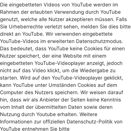
Die eingebetteten Videos von YouTube werden im
Rahmen der erlaubten Verwendung durch YouTube
genutzt, welche alle Nutzer akzeptieren müssen. Falls
Sie Urheberrechte verletzt sehen, melden Sie dies bitte
direkt an YouTube. Wir verwenden eingebettete
YouTube-Videos im erweiterten Datenschutzmodus.
Das bedeutet, dass YouTube keine Cookies für einen
Nutzer speichert, der eine Website mit einem
eingebetteten YouTube-Videoplayer anzeigt, jedoch
nicht auf das Video klickt, um die Wiedergabe zu
starten. Wird auf den YouTube-Videoplayer geklickt,
kann YouTube unter Umständen Cookies auf dem
Computer des Nutzers speichern. Wir weisen darauf
hin, dass wir als Anbieter der Seiten keine Kenntnis
vom Inhalt der übermittelten Daten sowie deren
Nutzung durch Youtube erhalten. Weitere
Informationen zur offiziellen Datenschutz-Politik von
YouTube entnehmen Sie bitte