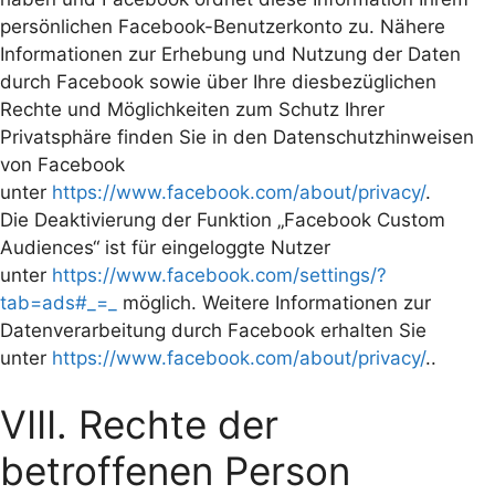
persönlichen Facebook-Benutzerkonto zu. Nähere
Informationen zur Erhebung und Nutzung der Daten
durch Facebook sowie über Ihre diesbezüglichen
Rechte und Möglichkeiten zum Schutz Ihrer
Privatsphäre finden Sie in den Datenschutzhinweisen
von Facebook
unter
https://www.facebook.com/about/privacy/
.
Die Deaktivierung der Funktion „Facebook Custom
Audiences“ ist für eingeloggte Nutzer
unter
https://www.facebook.com/settings/?
tab=ads#_=_
möglich. Weitere Informationen zur
Datenverarbeitung durch Facebook erhalten Sie
unter
https://www.facebook.com/about/privacy/
..
VIII. Rechte der
betroffenen Person